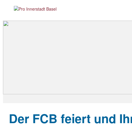
Der FCB feiert und Ih