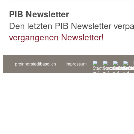
PIB Newsletter
Den letzten PIB Newsletter verp
vergangenen Newsletter!
proinnerstadtbasel.ch
Impressum