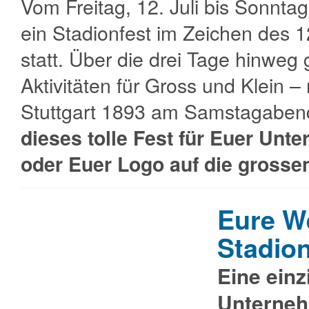
Vom Freitag, 12. Juli bis Sonntag
ein Stadionfest im Zeichen des 
statt. Über die drei Tage hinweg 
Aktivitäten für Gross und Klein 
Stuttgart 1893 am Samstagabend
dieses tolle Fest für Euer Unt
oder Euer Logo auf die grosse
Eure W
Stadio
Eine einz
Unterne