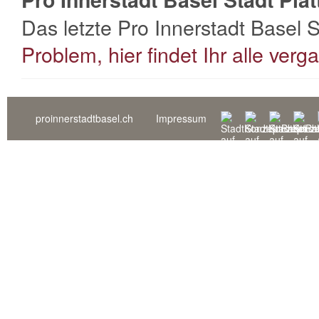
Das letzte Pro Innerstadt Basel 
Problem, hier findet Ihr alle ver
proinnerstadtbasel.ch
Impressum