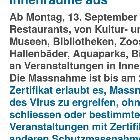
Ab Montag, 13. September 2
Restaurants, von Kultur- u
Museen, Bibliotheken, Zoos
Hallenbäder, Aquaparks, B
an Veranstaltungen in Inne
Die Massnahme ist bis am 2
Zertifikat erlaubt es, Ma
des Virus zu ergreifen, oh
schliessen oder bestimmte 
Veranstaltungen mit Zertifi
anderen Schutzmassnahmen