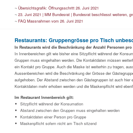
¬
Übersichtsgrafik: Öffnungsschritt 26. Juni 2021
¬
23. Juni 2021 | MM Bundesrat | Bundesrat beschliesst weiteren, gr
¬
FAQ Massnahmen vom 26. Juni 2021
Restaurants: Gruppengrösse pro Tisch unbes
In Restaurants wird die Beschränkung der Anzahl Personen pro
In Innenbereichen gilt wie bisher eine Sitzpflicht während der Kons
Gruppen muss eingehalten werden. Die Kontaktdaten müssen weiterhi
ein Kontakt pro Gruppe. Auch die Maske ist weiterhin zu tragen, aus
Aussenbereichen wird die Beschränkung der Grösse der Gästegruppen
aufgehoben. Der Abstand zwischen den Gästegruppen ist auch hier 
Kontaktdaten mehr erhoben werden und die Maskenpflicht wird ebenf
Im Restaurant Innenbereich gilt:
Sitzpflicht während der Konsumation
Abstand zwischen den Gruppen muss eingehalten werden
Kontaktdaten einer Person pro Gruppe
Maskenpflicht sofern nicht am Tisch sitzend