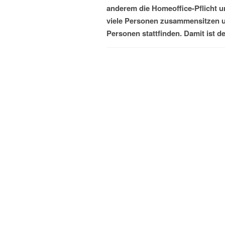
anderem die Homeoffice-Pflicht u
viele Personen zusammensitzen u
Personen stattfinden. Damit ist d