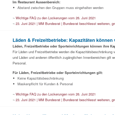
Im Restaurant Aussenbereich:
Abstand zwischen den Gruppen muss eingehalten werden
¬
Wichtige FAQ zu den Lockerungen vom 26. Juni 2021
¬
23. Juni 2021 | MM Bundesrat | Bundesrat beschliesst weiteren, gr
Läden & Freizeitbetriebe: Kapazitäten können 
Läden, Freizeitbetriebe oder Sporteinrichtungen können ihre Kap
Für Läden und Freizeitbetriebe werden die Kapazitätsbeschränkung
und Läden und anderen öffentlich zugänglichen Innenbereichen gilt we
Personal.
Für Läden, Freizeitbetriebe oder Sporteinrichtungen gilt:
Keine Kapazitätsbeschränkung
Maskenpflicht für Kunden & Personal
¬
Wichtige FAQ zu den Lockerungen vom 26. Juni 2021
¬
23. Juni 2021 | MM Bundesrat | Bundesrat beschliesst weiteren, gr