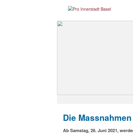
Die Massnahmen w
Ab Samstag, 26. Juni 2021, werde