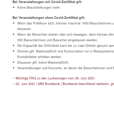
Bei Veranstaltungen mit Covid-Zertifikat gilt:
Keine Beschränkungen mehr
Bei Veranstaltungen ohne Covid-Zertifikat gilt:
Wenn das Publikum sitzt, können maximal 1000 Besucherinnen u
draussen.
Wenn die Menschen stehen oder sich bewegen, dann können dri
500 Besucherinnen und Besucher eingelassen werden.
Die Kapazität der Örtlichkeit kann bis zu zwei Dritteln genutzt w
Drinnen gilt: Maskenpflicht und Konsumation nur in Restaurations
Kontaktdaten erhoben werden.
Draussen gilt: keine Maskenpflicht.
Veranstaltungen und Konzerte, an denen die Besucherinnen und B
¬
Wichtige FAQ zu den Lockerungen vom 26. Juni 2021
¬
23. Juni 2021 | MM Bundesrat | Bundesrat beschliesst weiteren, gr