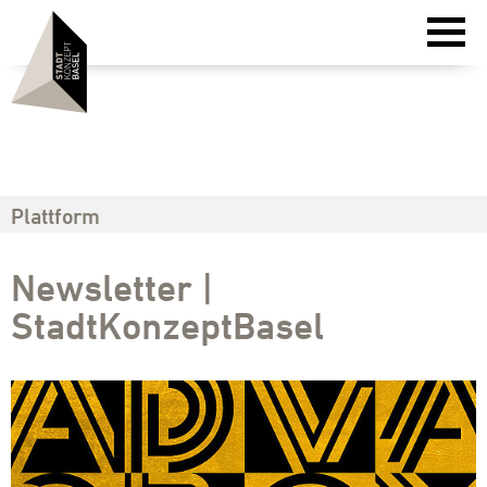
Plattform
Newsletter |
StadtKonzeptBasel