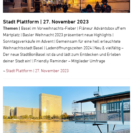
Stadt Plattform | 27. November 2023
Themen |
Basel im Vorweihnachts-Fieber | Flâneur Adväntsbox uff em
Märtplatz | Basler Weihnacht 2023 präsentiert neue Highlights |
Sonntagsverkäufe im Advent | Gemeinsam für eine hell erleuchtete
Weihnachtsstadt Basel | Ladenöffnungszeiten 2024 | Neu & vielfältig –
Der neue StadtBonBasel ist da und lädt zum Entdecken und Erleben
deiner Stadt ein! | Friendly Reminder – Mitglieder Umfrage
¬
Stadt Plattform | 27. November 2023