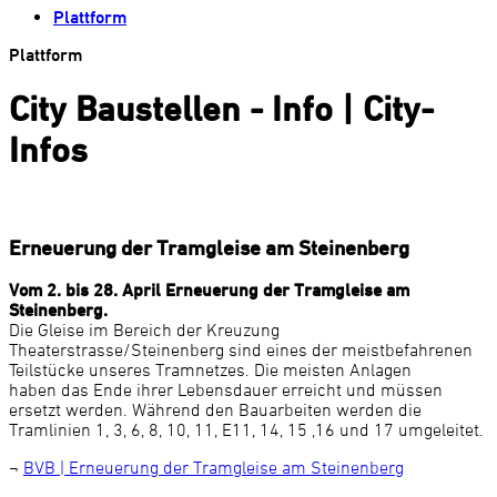
Plattform
Plattform
City Baustellen - Info | City-
Infos
Erneuerung der Tramgleise am Steinenberg
Vom 2. bis 28. April Erneuerung der Tramgleise am
Steinenberg.
Die Gleise im Bereich der Kreuzung
Theaterstrasse/Steinenberg sind eines der meistbefahrenen
Teilstücke unseres Tramnetzes. Die meisten Anlagen
haben das Ende ihrer Lebensdauer erreicht und müssen
ersetzt werden. Während den Bauarbeiten werden die
Tramlinien 1, 3, 6, 8, 10, 11, E11, 14, 15 ,16 und 17 umgeleitet.
¬
BVB | Erneuerung der Tramgleise am Steinenberg