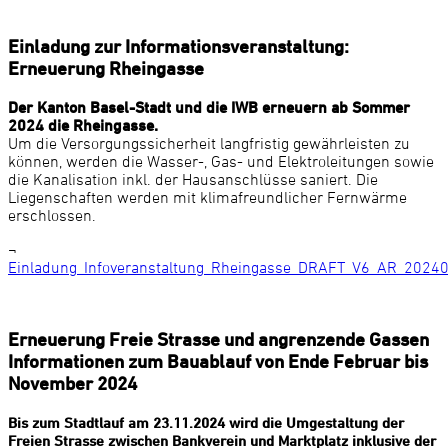
Einladung zur Informationsveranstaltung:
Erneuerung Rheingasse
Der Kanton Basel-Stadt und die IWB erneuern ab Sommer
2024 die Rheingasse.
Um die Versorgungssicherheit langfristig gewährleisten zu
können, werden die Wasser-, Gas- und Elektroleitungen sowie
die Kanalisation inkl. der Hausanschlüsse saniert. Die
Liegenschaften werden mit klimafreundlicher Fernwärme
erschlossen.
¬
Einladung_Infoveranstaltung_Rheingasse_DRAFT_V6_AR_2024
Erneuerung Freie Strasse und angrenzende Gassen
Informationen zum Bauablauf von Ende Februar bis
November 2024
Bis zum Stadtlauf am 23.11.2024 wird die Umgestaltung der
Freien Strasse zwischen Bankverein und Marktplatz inklusive der