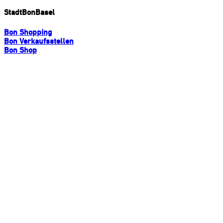
StadtBonBasel
Bon Shopping
Bon Verkaufsstellen
Bon Shop