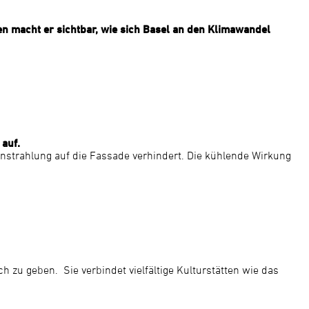
n macht er sichtbar, wie sich Basel an den Klimawandel
auf.
neinstrahlung auf die Fassade verhindert. Die kühlende Wirkung
 zu geben. Sie verbindet vielfältige Kulturstätten wie das