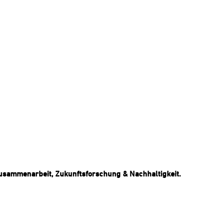
Zusammenarbeit, Zukunftsforschung & Nachhaltigkeit.