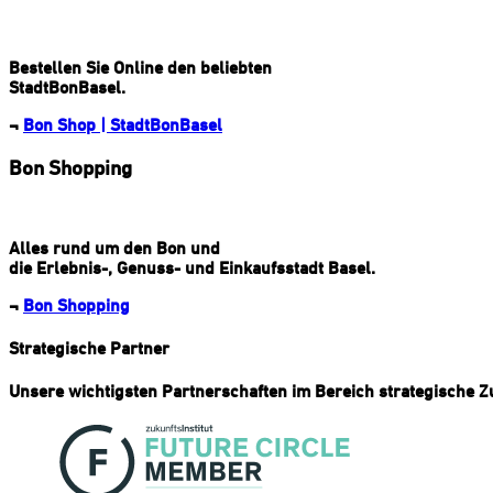
Bestellen Sie Online den beliebten
StadtBonBasel.
¬
Bon Shop | StadtBonBasel
Bon Shopping
Alles rund um den Bon und
die Erlebnis-, Genuss- und Einkaufsstadt Basel.
¬
Bon Shopping
Strategische Partner
Unsere wichtigsten Partnerschaften im Bereich strategische 