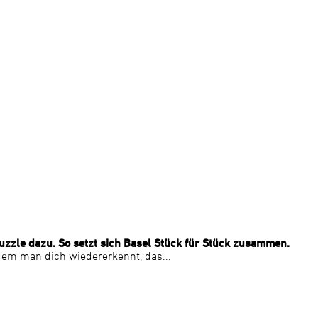
uzzle dazu. So setzt sich Basel Stück für Stück zusammen.
n dem man dich wiedererkennt, das...