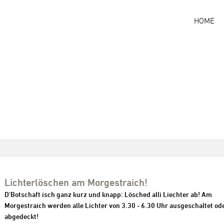
HOME
Lichterlöschen am Morgestraich!
D'Botschaft isch ganz kurz und knapp: Lösched alli Liechter ab! Am
Morgestraich werden alle Lichter von 3.30 - 6.30 Uhr ausgeschaltet od
abgedeckt!