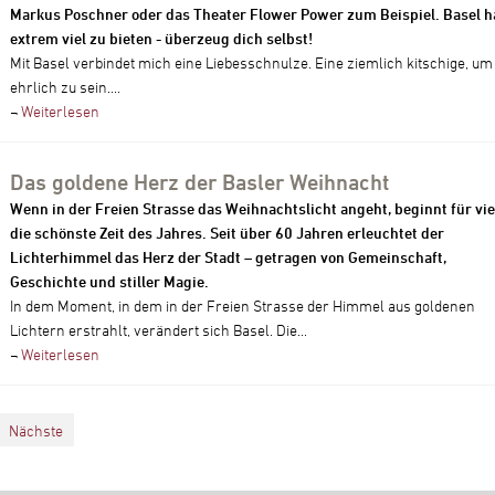
Markus Poschner oder das Theater Flower Power zum Beispiel. Basel h
extrem viel zu bieten - überzeug dich selbst!
Mit Basel verbindet mich eine Liebesschnulze. Eine ziemlich kitschige, um
ehrlich zu sein....
¬
Weiterlesen
Das goldene Herz der Basler Weihnacht
Wenn in der Freien Strasse das Weihnachtslicht angeht, beginnt für vie
die schönste Zeit des Jahres. Seit über 60 Jahren erleuchtet der
Lichterhimmel das Herz der Stadt – getragen von Gemeinschaft,
Geschichte und stiller Magie.
In dem Moment, in dem in der Freien Strasse der Himmel aus goldenen
Lichtern erstrahlt, verändert sich Basel. Die...
¬
Weiterlesen
Nächste