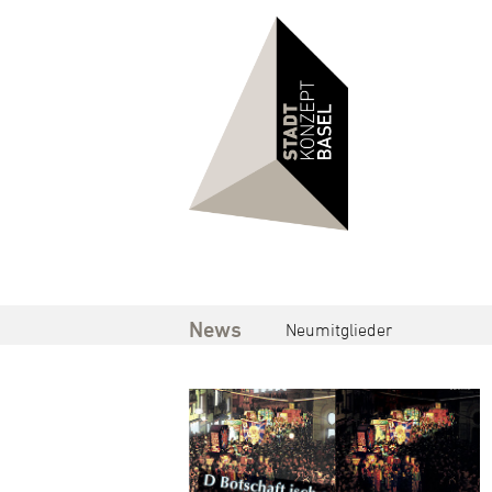
News
Neumitglieder