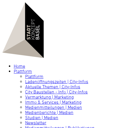
Home
Plattform
Plattform
Ladenöffnungszeiten | City-Infos
Aktuelle Themen | City-Infos
City Baustellen - Info | City-Infos
Vermarktung | Marketing
Immo & Services | Marketing
Medienmitteilungen | Medien
Medienberichte | Medien
Studien | Medien
Newsletter
Medienmitteilungen | Publikationen