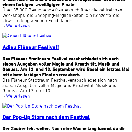
einem farbigen, zweitägigen Finale.
Über 85'000 Besuchende freuten sich über die zahlreichen
Workshops, die Shopping-Möglichkeiten, die Konzerte, die
abwechslungsreichen Foodstände...
¬
Weiterlesen
Adieu Flâneur Festival!
Das Flâneur Stadtraum Festival verabschiedet sich nach
sieben Ausgaben voller Magie und Kreativität, Musik und
Genuss. Am 12. und 13. September wird Basel ein letztes Mal
mit einem farbigen Finale verzaubert.
Das Flâneur Stadtraum Festival verabschiedet sich nach
sieben Ausgaben voller Magie und Kreativität, Musik und
Genuss. Am 12. und 13....
¬
Weiterlesen
Der Pop-Up Store nach dem Festival
Der Zauber lebt weiter: Noch eine Woche lang kannst du dir