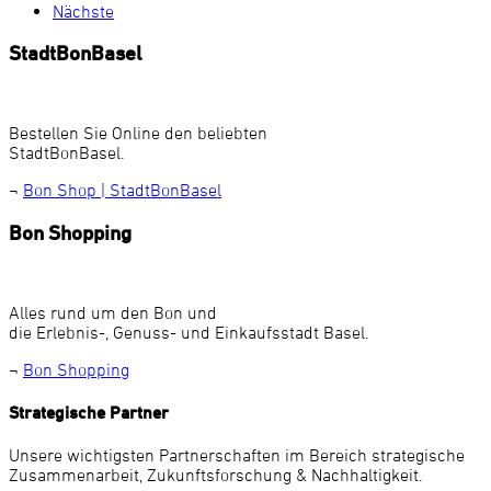
Nächste
StadtBonBasel
Bestellen Sie Online den beliebten
StadtBonBasel.
¬
Bon Shop | StadtBonBasel
Bon Shopping
Alles rund um den Bon und
die Erlebnis-, Genuss- und Einkaufsstadt Basel.
¬
Bon Shopping
Strategische Partner
Unsere wichtigsten Partnerschaften im Bereich strategische
Zusammenarbeit, Zukunftsforschung & Nachhaltigkeit.