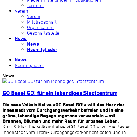
Termine
Verein
Verein
Mitgliedschaft
Organisation
Geschäftsstelle
News
News
Neumitglieder
News
Neumitglieder
News
GO Basel GO! für ein lebendiges Stadtzentrum
Die neue Volksinitiative «GO Basel GO!» will das Herz der
Innenstadt vom Durchgangsverkehr befreien und in eine
grüne, lebendige Begegnungszone verwandeln – mit
Brunnen, Bäumen und mehr Raum für urbanes Leben.
Kurz & Klar: Die Volksinitiative «GO Basel GO!» will die Basler
Innenstadt vom Tram-Durchgangsverkehr entlasten und in