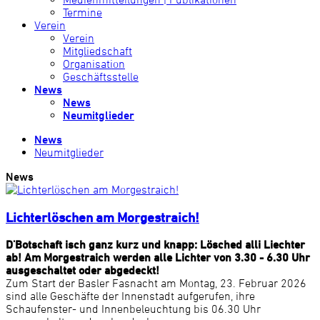
Termine
Verein
Verein
Mitgliedschaft
Organisation
Geschäftsstelle
News
News
Neumitglieder
News
Neumitglieder
News
Lichterlöschen am Morgestraich!
D'Botschaft isch ganz kurz und knapp: Lösched alli Liechter
ab! Am Morgestraich werden alle Lichter von 3.30 - 6.30 Uhr
ausgeschaltet oder abgedeckt!
Zum Start der Basler Fasnacht am Montag, 23. Februar 2026
sind alle Geschäfte der Innenstadt aufgerufen, ihre
Schaufenster- und Innenbeleuchtung bis 06.30 Uhr