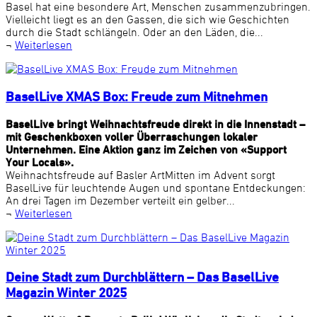
Basel hat eine besondere Art, Menschen zusammenzubringen.
Vielleicht liegt es an den Gassen, die sich wie Geschichten
durch die Stadt schlängeln. Oder an den Läden, die...
¬
Weiterlesen
BaselLive XMAS Box: Freude zum Mitnehmen
BaselLive bringt Weihnachtsfreude direkt in die Innenstadt –
mit Geschenkboxen voller Überraschungen lokaler
Unternehmen. Eine Aktion ganz im Zeichen von «Support
Your Locals».
Weihnachtsfreude auf Basler ArtMitten im Advent sorgt
BaselLive für leuchtende Augen und spontane Entdeckungen:
An drei Tagen im Dezember verteilt ein gelber...
¬
Weiterlesen
Deine Stadt zum Durchblättern – Das BaselLive
Magazin Winter 2025