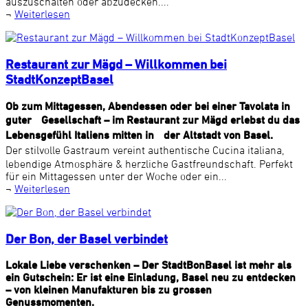
auszuschalten oder abzudecken....
¬
Weiterlesen
Restaurant zur Mägd – Willkommen bei
StadtKonzeptBasel
Ob zum Mittagessen, Abendessen oder bei einer Tavolata in
guter Gesellschaft – im Restaurant zur Mägd erlebst du das
Lebensgefühl Italiens mitten in der Altstadt von Basel.
Der stilvolle Gastraum vereint authentische Cucina italiana,
lebendige Atmosphäre & herzliche Gastfreundschaft. Perfekt
für ein Mittagessen unter der Woche oder ein...
¬
Weiterlesen
Der Bon, der Basel verbindet
Lokale Liebe verschenken – Der StadtBonBasel ist mehr als
ein Gutschein: Er ist eine Einladung, Basel neu zu entdecken
– von kleinen Manufakturen bis zu grossen
Genussmomenten.