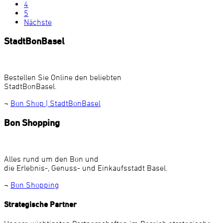
4
5
Nächste
StadtBonBasel
Bestellen Sie Online den beliebten
StadtBonBasel.
¬
Bon Shop | StadtBonBasel
Bon Shopping
Alles rund um den Bon und
die Erlebnis-, Genuss- und Einkaufsstadt Basel.
¬
Bon Shopping
Strategische Partner