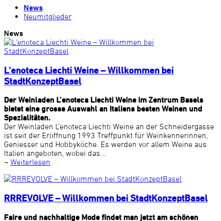
News
Neumitglieder
News
L'enoteca Liechti Weine – Willkommen bei
StadtKonzeptBasel
Der Weinladen L’enoteca Liechti Weine im Zentrum Basels
bietet eine grosse Auswahl an Italiens besten Weinen und
Spezialitäten.
Der Weinladen L’enoteca Liechti Weine an der Schneidergasse
ist seit der Eröffnung 1993 Treffpunkt für Weinkennerinnen,
Geniesser und Hobbyköche. Es werden vor allem Weine aus
Italien angeboten, wobei das...
¬
Weiterlesen
RRREVOLVE – Willkommen bei StadtKonzeptBasel
Faire und nachhaltige Mode findet man jetzt am schönen