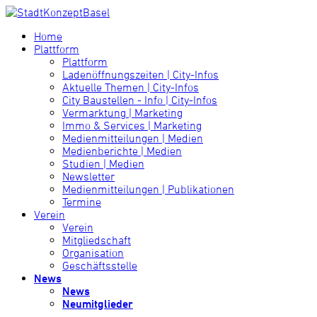
Home
Plattform
Plattform
Ladenöffnungszeiten | City-Infos
Aktuelle Themen | City-Infos
City Baustellen - Info | City-Infos
Vermarktung | Marketing
Immo & Services | Marketing
Medienmitteilungen | Medien
Medienberichte | Medien
Studien | Medien
Newsletter
Medienmitteilungen | Publikationen
Termine
Verein
Verein
Mitgliedschaft
Organisation
Geschäftsstelle
News
News
Neumitglieder