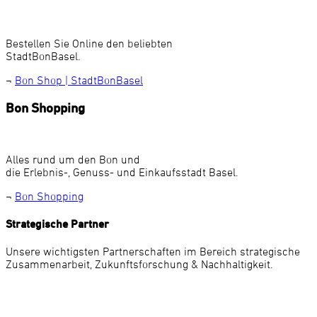
Bestellen Sie Online den beliebten
StadtBonBasel.
¬
Bon Shop | StadtBonBasel
Bon Shopping
Alles rund um den Bon und
die Erlebnis-, Genuss- und Einkaufsstadt Basel.
¬
Bon Shopping
Strategische Partner
Unsere wichtigsten Partnerschaften im Bereich strategische
Zusammenarbeit, Zukunftsforschung & Nachhaltigkeit.