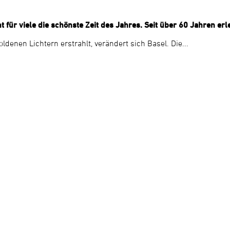
 für viele die schönste Zeit des Jahres. Seit über 60 Jahren er
enen Lichtern erstrahlt, verändert sich Basel. Die...