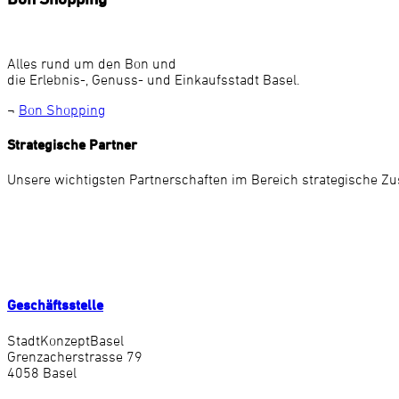
Alles rund um den Bon und
die Erlebnis-, Genuss- und Einkaufsstadt Basel.
¬
Bon Shopping
Strategische Partner
Unsere wichtigsten Partnerschaften im Bereich strategische Z
Geschäftsstelle
StadtKonzeptBasel
Grenzacherstrasse 79
4058 Basel