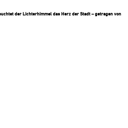
leuchtet der Lichterhimmel das Herz der Stadt – getragen von