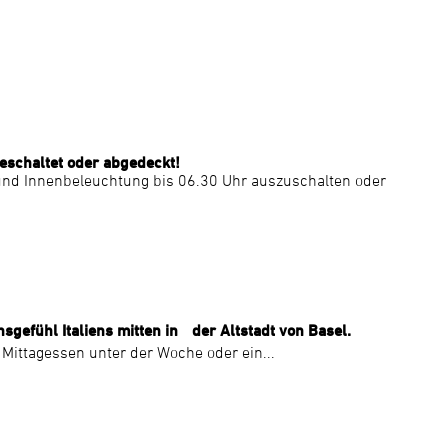
geschaltet oder abgedeckt!
 und Innenbeleuchtung bis 06.30 Uhr auszuschalten oder
gefühl Italiens mitten in der Altstadt von Basel.
 Mittagessen unter der Woche oder ein...