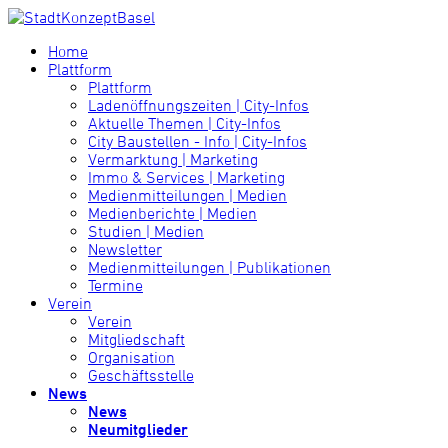
Home
Plattform
Plattform
Ladenöffnungszeiten | City-Infos
Aktuelle Themen | City-Infos
City Baustellen - Info | City-Infos
Vermarktung | Marketing
Immo & Services | Marketing
Medienmitteilungen | Medien
Medienberichte | Medien
Studien | Medien
Newsletter
Medienmitteilungen | Publikationen
Termine
Verein
Verein
Mitgliedschaft
Organisation
Geschäftsstelle
News
News
Neumitglieder