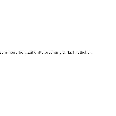
usammenarbeit, Zukunftsforschung & Nachhaltigkeit.