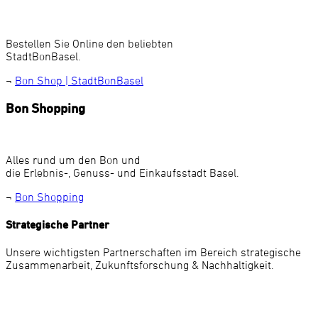
Bestellen Sie Online den beliebten
StadtBonBasel.
¬
Bon Shop | StadtBonBasel
Bon Shopping
Alles rund um den Bon und
die Erlebnis-, Genuss- und Einkaufsstadt Basel.
¬
Bon Shopping
Strategische Partner
Unsere wichtigsten Partnerschaften im Bereich strategische
Zusammenarbeit, Zukunftsforschung & Nachhaltigkeit.