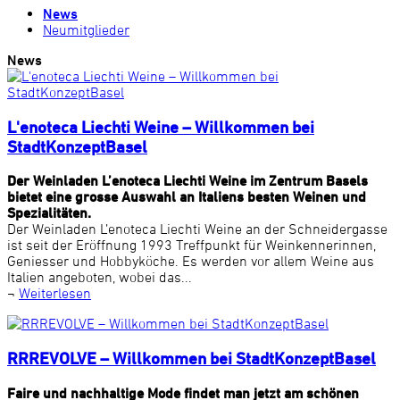
News
Neumitglieder
News
L'enoteca Liechti Weine – Willkommen bei
StadtKonzeptBasel
Der Weinladen L’enoteca Liechti Weine im Zentrum Basels
bietet eine grosse Auswahl an Italiens besten Weinen und
Spezialitäten.
Der Weinladen L’enoteca Liechti Weine an der Schneidergasse
ist seit der Eröffnung 1993 Treffpunkt für Weinkennerinnen,
Geniesser und Hobbyköche. Es werden vor allem Weine aus
Italien angeboten, wobei das...
¬
Weiterlesen
RRREVOLVE – Willkommen bei StadtKonzeptBasel
Faire und nachhaltige Mode findet man jetzt am schönen