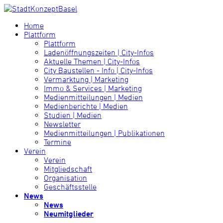
Home
Plattform
Plattform
Ladenöffnungszeiten | City-Infos
Aktuelle Themen | City-Infos
City Baustellen - Info | City-Infos
Vermarktung | Marketing
Immo & Services | Marketing
Medienmitteilungen | Medien
Medienberichte | Medien
Studien | Medien
Newsletter
Medienmitteilungen | Publikationen
Termine
Verein
Verein
Mitgliedschaft
Organisation
Geschäftsstelle
News
News
Neumitglieder