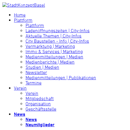
Home
Plattform
Plattform
Ladenöffnungszeiten | City-Infos
Aktuelle Themen | City-Infos
City Baustellen - Info | City-Infos
Vermarktung | Marketing
Immo & Services | Marketing
Medienmitteilungen | Medien
Medienberichte | Medien
Studien | Medien
Newsletter
Medienmitteilungen | Publikationen
Termine
Verein
Verein
Mitgliedschaft
Organisation
Geschäftsstelle
News
News
Neumitglieder