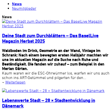
News
Neumitglieder
News
Deine Stadt zum Durchblättern – Das BaselLive
Magazin Herbst 2025
Waldboden im Drink, Geometrie an der Wand, Vintage im
Schrank: Nach einem bewegten ersten Halbjahr machten wir
uns im aktuellen Magazin auf die Suche nach Ruhe und
Beständigkeit. Die fanden wir zuhauf – zum Beispiel in den
Merian Gärten.
Kaum waren wir die ESC-Ohrwürmer los, warfen wir uns auch
schon ins ART-Getümmel und pilgerten für den...
¬
Weiterlesen
Lebenswerte Stadt – 28 × Stadtentwicklung in
Dänemark