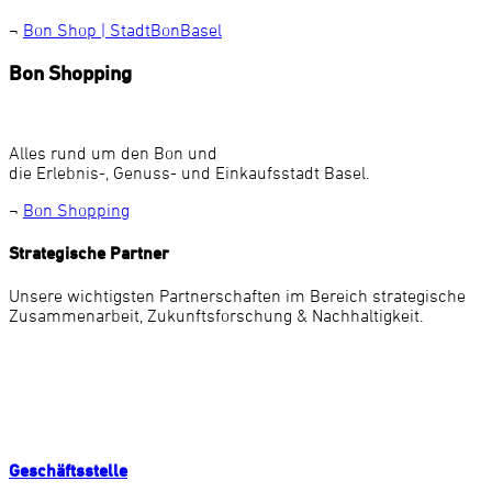
¬
Bon Shop | StadtBonBasel
Bon Shopping
Alles rund um den Bon und
die Erlebnis-, Genuss- und Einkaufsstadt Basel.
¬
Bon Shopping
Strategische Partner
Unsere wichtigsten Partnerschaften im Bereich strategische
Zusammenarbeit, Zukunftsforschung & Nachhaltigkeit.
Geschäftsstelle