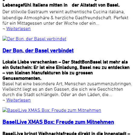
Lebensgefühl Italiens mitten in der Altstadt von Basel.
Der stilvolle Gastraum vereint authentische Cucina italiana,
lebendige Atmosphäre & herzliche Gastfreundschaft. Perfekt
für ein Mittagessen unter der Woche oder ein...
¬
Weiterlesen
Der Bon, der Basel verbindet
Lokale Liebe verschenken – Der StadtBonBasel ist mehr als
ein Gutschein: Er ist eine Einladung, Basel neu zu entdecken
– von kleinen Manufakturen bis zu grossen
Genussmomenten.
Basel hat eine besondere Art, Menschen zusammenzubringen.
Vielleicht liegt es an den Gassen, die sich wie Geschichten
durch die Stadt schlängeln. Oder an den Läden, die...
¬
Weiterlesen
BaselLive XMAS Box: Freude zum Mitnehmen
BaselLive bringt Weihnachtsfreude direkt in die Innenstadt –