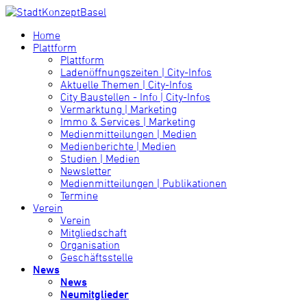
Home
Plattform
Plattform
Ladenöffnungszeiten | City-Infos
Aktuelle Themen | City-Infos
City Baustellen - Info | City-Infos
Vermarktung | Marketing
Immo & Services | Marketing
Medienmitteilungen | Medien
Medienberichte | Medien
Studien | Medien
Newsletter
Medienmitteilungen | Publikationen
Termine
Verein
Verein
Mitgliedschaft
Organisation
Geschäftsstelle
News
News
Neumitglieder