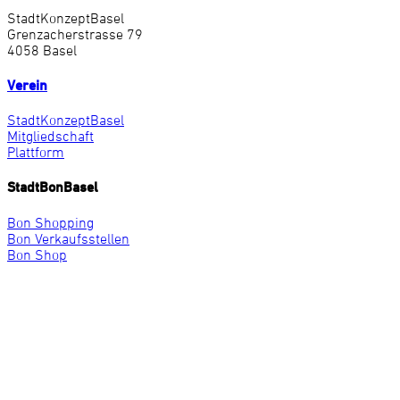
StadtKonzeptBasel
Grenzacherstrasse 79
4058 Basel
Verein
StadtKonzeptBasel
Mitgliedschaft
Plattform
StadtBonBasel
Bon Shopping
Bon Verkaufsstellen
Bon Shop