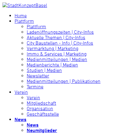
Home
Plattform
Plattform
Ladenöffnungszeiten | City-Infos
Aktuelle Themen | City-Infos
City Baustellen - Info | City-Infos
Vermarktung | Marketing
Immo & Services | Marketing
Medienmitteilungen | Medien
Medienberichte | Medien
Studien | Medien
Newsletter
Medienmitteilungen | Publikationen
Termine
Verein
Verein
Mitgliedschaft
Organisation
Geschäftsstelle
News
News
Neumitglieder