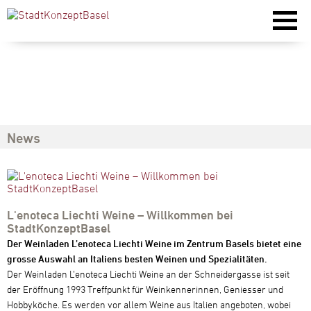
News
L'enoteca Liechti Weine – Willkommen bei
StadtKonzeptBasel
Der Weinladen L’enoteca Liechti Weine im Zentrum Basels bietet eine
grosse Auswahl an Italiens besten Weinen und Spezialitäten.
Der Weinladen L’enoteca Liechti Weine an der Schneidergasse ist seit
der Eröffnung 1993 Treffpunkt für Weinkennerinnen, Geniesser und
Hobbyköche. Es werden vor allem Weine aus Italien angeboten, wobei