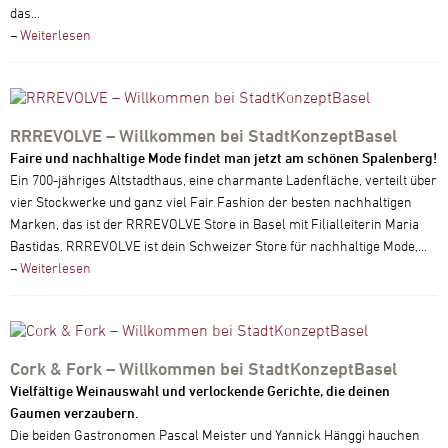
das...
¬
Weiterlesen
RRREVOLVE – Willkommen bei StadtKonzeptBasel
Faire und nachhaltige Mode findet man jetzt am schönen Spalenberg!
Ein 700-jähriges Altstadthaus, eine charmante Ladenfläche, verteilt über
vier Stockwerke und ganz viel Fair Fashion der besten nachhaltigen
Marken, das ist der RRREVOLVE Store in Basel mit Filialleiterin Maria
Bastidas. RRREVOLVE ist dein Schweizer Store für nachhaltige Mode,...
¬
Weiterlesen
Cork & Fork – Willkommen bei StadtKonzeptBasel
Vielfältige Weinauswahl und verlockende Gerichte, die deinen
Gaumen verzaubern.
Die beiden Gastronomen Pascal Meister und Yannick Hänggi hauchen