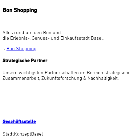
Bon Shopping
Alles rund um den Bon und
die Erlebnis-, Genuss- und Einkaufsstadt Basel.
¬
Bon Shopping
Strategische Partner
Unsere wichtigsten Partnerschaften im Bereich strategische
Zusammenarbeit, Zukunftsforschung & Nachhaltigkeit.
Geschäftsstelle
StadtKonzeptBasel