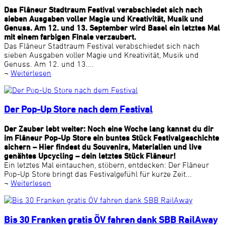
Das Flâneur Stadtraum Festival verabschiedet sich nach
sieben Ausgaben voller Magie und Kreativität, Musik und
Genuss. Am 12. und 13. September wird Basel ein letztes Mal
mit einem farbigen Finale verzaubert.
Das Flâneur Stadtraum Festival verabschiedet sich nach
sieben Ausgaben voller Magie und Kreativität, Musik und
Genuss. Am 12. und 13....
¬
Weiterlesen
Der Pop-Up Store nach dem Festival
Der Zauber lebt weiter: Noch eine Woche lang kannst du dir
im Flâneur Pop-Up Store ein buntes Stück Festivalgeschichte
sichern – Hier findest du Souvenirs, Materialien und live
genähtes Upcycling – dein letztes Stück Flâneur!
Ein letztes Mal eintauchen, stöbern, entdecken: Der Flâneur
Pop-Up Store bringt das Festivalgefühl für kurze Zeit...
¬
Weiterlesen
Bis 30 Franken gratis ÖV fahren dank SBB RailAway