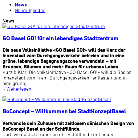
News
Neumitglieder
News
GO Basel GO! für ein lebendiges Stadtzentrum
Die neue Volksinitiative «GO Basel GO!» will das Herz der
Innenstadt vom Durchgangsverkehr befreien und in eine
grüne, lebendige Begegnungszone verwandeln – mit
Brunnen, Bäumen und mehr Raum für urbanes Leben.
Kurz & Klar: Die Volksinitiative «GO Basel GO!» will die Basler
Innenstadt vom Tram-Durchgangsverkehr entlasten und in
eine grüne,...
¬
Weiterlesen
BoConcept – Willkommen bei StadtKonzeptBasel
Verwandle dein Zuhause mit zeitlosem dänischen Design von
BoConcept Basel an der Schifflände.
Dort, wo du dich früher an der Schifflände mit neuen