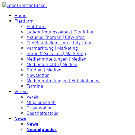
Home
Plattform
Plattform
Ladenöffnungszeiten | City-Infos
Aktuelle Themen | City-Infos
City Baustellen - Info | City-Infos
Vermarktung | Marketing
Immo & Services | Marketing
Medienmitteilungen | Medien
Medienberichte | Medien
Studien | Medien
Newsletter
Medienmitteilungen | Publikationen
Termine
Verein
Verein
Mitgliedschaft
Organisation
Geschäftsstelle
News
News
Neumitglieder