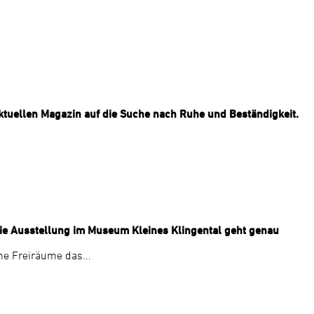
tuellen Magazin auf die Suche nach Ruhe und Beständigkeit.
 Die Ausstellung im Museum Kleines Klingental geht genau
ne Freiräume das...