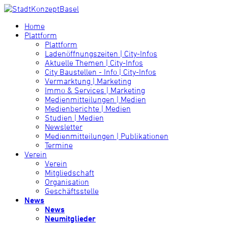
Home
Plattform
Plattform
Ladenöffnungszeiten | City-Infos
Aktuelle Themen | City-Infos
City Baustellen - Info | City-Infos
Vermarktung | Marketing
Immo & Services | Marketing
Medienmitteilungen | Medien
Medienberichte | Medien
Studien | Medien
Newsletter
Medienmitteilungen | Publikationen
Termine
Verein
Verein
Mitgliedschaft
Organisation
Geschäftsstelle
News
News
Neumitglieder