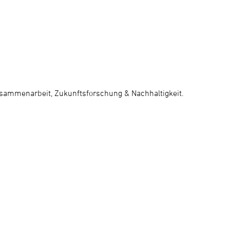
usammenarbeit, Zukunftsforschung & Nachhaltigkeit.