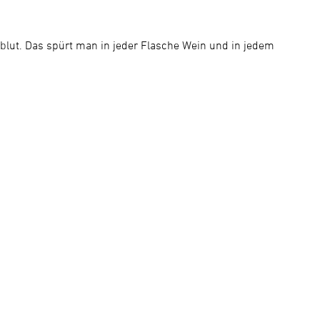
blut. Das spürt man in jeder Flasche Wein und in jedem