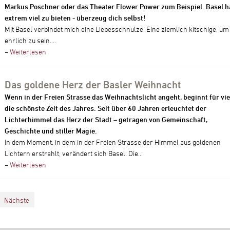
Markus Poschner oder das Theater Flower Power zum Beispiel. Basel h
extrem viel zu bieten - überzeug dich selbst!
Mit Basel verbindet mich eine Liebesschnulze. Eine ziemlich kitschige, um
ehrlich zu sein....
¬
Weiterlesen
Das goldene Herz der Basler Weihnacht
Wenn in der Freien Strasse das Weihnachtslicht angeht, beginnt für vie
die schönste Zeit des Jahres. Seit über 60 Jahren erleuchtet der
Lichterhimmel das Herz der Stadt – getragen von Gemeinschaft,
Geschichte und stiller Magie.
In dem Moment, in dem in der Freien Strasse der Himmel aus goldenen
Lichtern erstrahlt, verändert sich Basel. Die...
¬
Weiterlesen
Nächste