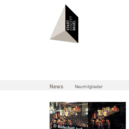
News
Neumitglieder