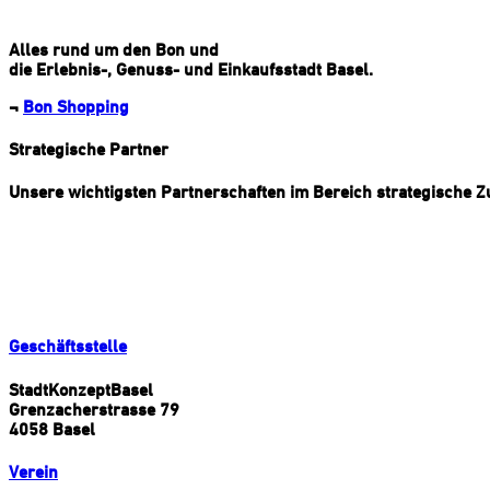
Alles rund um den Bon und
die Erlebnis-, Genuss- und Einkaufsstadt Basel.
¬
Bon Shopping
Strategische Partner
Unsere wichtigsten Partnerschaften im Bereich strategische 
Geschäftsstelle
StadtKonzeptBasel
Grenzacherstrasse 79
4058 Basel
Verein