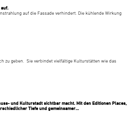
auf.
neinstrahlung auf die Fassade verhindert. Die kühlende Wirkung
 zu geben. Sie verbindet vielfältige Kulturstätten wie das
nuss- und Kulturstadt sichtbar macht. Mit den Editionen Places,
rschiedlicher Tiefe und gemeinsamer...