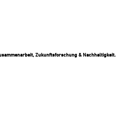
Zusammenarbeit, Zukunftsforschung & Nachhaltigkeit.