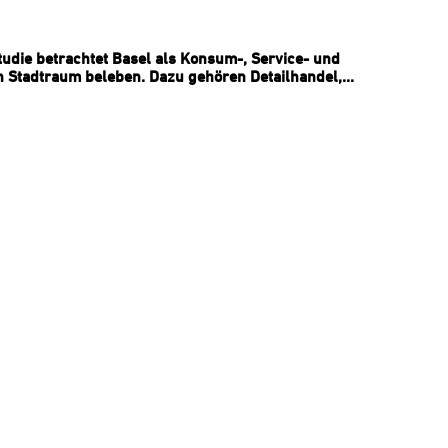
udie betrachtet Basel als Konsum-, Service- und
n Stadtraum beleben. Dazu gehören Detailhandel,...