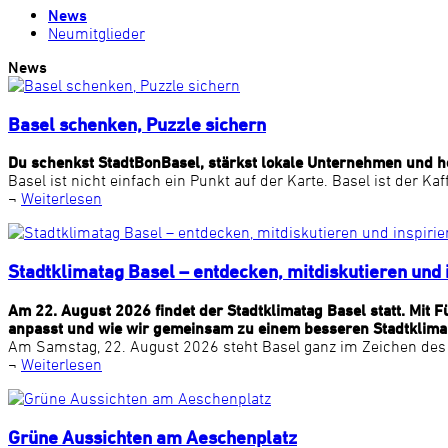
News
Neumitglieder
News
Basel schenken, Puzzle sichern
Du schenkst StadtBonBasel, stärkst lokale Unternehmen und hol
Basel ist nicht einfach ein Punkt auf der Karte. Basel ist der K
¬
Weiterlesen
Stadtklimatag Basel – entdecken, mitdiskutieren und 
Am 22. August 2026 findet der Stadtklimatag Basel statt. Mit
anpasst und wie wir gemeinsam zu einem besseren Stadtklima
Am Samstag, 22. August 2026 steht Basel ganz im Zeichen des S
¬
Weiterlesen
Grüne Aussichten am Aeschenplatz