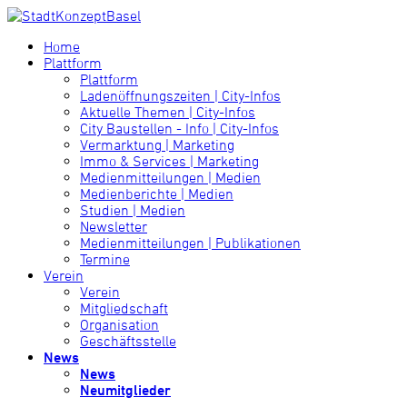
Home
Plattform
Plattform
Ladenöffnungszeiten | City-Infos
Aktuelle Themen | City-Infos
City Baustellen - Info | City-Infos
Vermarktung | Marketing
Immo & Services | Marketing
Medienmitteilungen | Medien
Medienberichte | Medien
Studien | Medien
Newsletter
Medienmitteilungen | Publikationen
Termine
Verein
Verein
Mitgliedschaft
Organisation
Geschäftsstelle
News
News
Neumitglieder