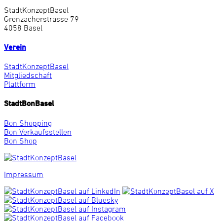
StadtKonzeptBasel
Grenzacherstrasse 79
4058 Basel
Verein
StadtKonzeptBasel
Mitgliedschaft
Plattform
StadtBonBasel
Bon Shopping
Bon Verkaufsstellen
Bon Shop
Impressum