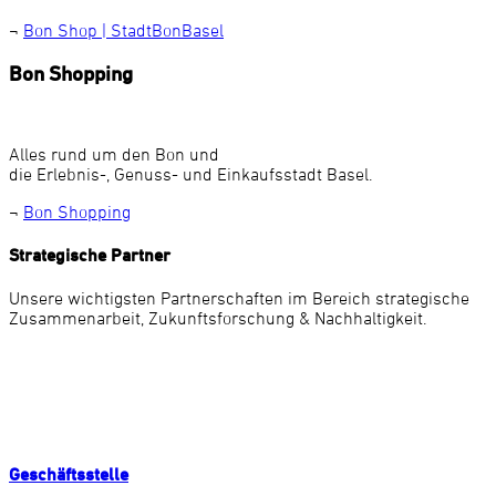
¬
Bon Shop | StadtBonBasel
Bon Shopping
Alles rund um den Bon und
die Erlebnis-, Genuss- und Einkaufsstadt Basel.
¬
Bon Shopping
Strategische Partner
Unsere wichtigsten Partnerschaften im Bereich strategische
Zusammenarbeit, Zukunftsforschung & Nachhaltigkeit.
Geschäftsstelle