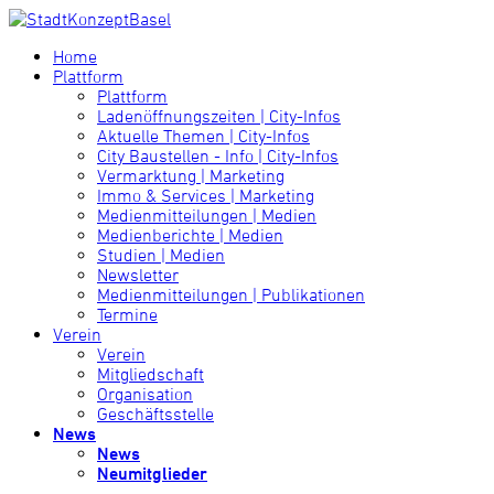
Home
Plattform
Plattform
Ladenöffnungszeiten | City-Infos
Aktuelle Themen | City-Infos
City Baustellen - Info | City-Infos
Vermarktung | Marketing
Immo & Services | Marketing
Medienmitteilungen | Medien
Medienberichte | Medien
Studien | Medien
Newsletter
Medienmitteilungen | Publikationen
Termine
Verein
Verein
Mitgliedschaft
Organisation
Geschäftsstelle
News
News
Neumitglieder