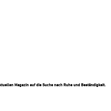
tuellen Magazin auf die Suche nach Ruhe und Beständigkeit.