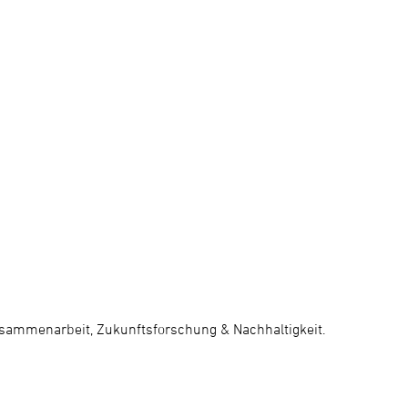
usammenarbeit, Zukunftsforschung & Nachhaltigkeit.