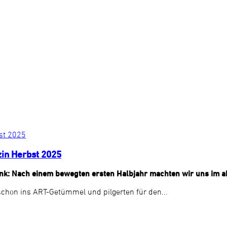
zin Herbst 2025
nk: Nach einem bewegten ersten Halbjahr machten wir uns im ak
chon ins ART-Getümmel und pilgerten für den...