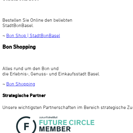
Bestellen Sie Online den beliebten
StadtBonBasel.
¬
Bon Shop | StadtBonBasel
Bon Shopping
Alles rund um den Bon und
die Erlebnis-, Genuss- und Einkaufsstadt Basel.
¬
Bon Shopping
Strategische Partner
Unsere wichtigsten Partnerschaften im Bereich strategische Z